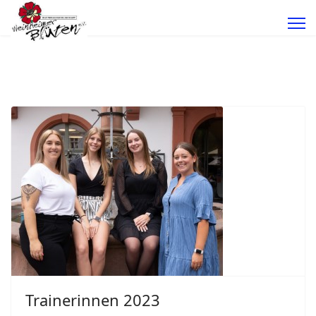
Trainerinnen 2023