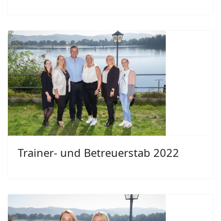
Trainer- und Betreuerstab 2022