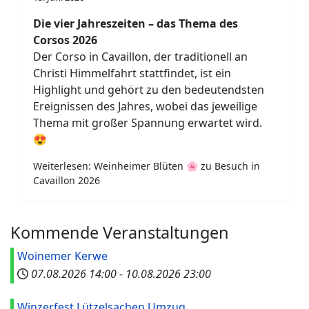
Die vier Jahreszeiten – das Thema des
Corsos 2026
Der Corso in Cavaillon, der traditionell an
Christi Himmelfahrt stattfindet, ist ein
Highlight und gehört zu den bedeutendsten
Ereignissen des Jahres, wobei das jeweilige
Thema mit großer Spannung erwartet wird.
😍
Weiterlesen: Weinheimer Blüten 🌸 zu Besuch in
Cavaillon 2026
Kommende Veranstaltungen
Woinemer Kerwe
07.08.2026
14:00
-
10.08.2026
23:00
Winzerfest Lützelsachen Umzug