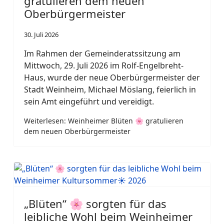
gratulieren dem neuen
Oberbürgermeister
30. Juli 2026
Im Rahmen der Gemeinderatssitzung am
Mittwoch, 29. Juli 2026 im Rolf-Engelbreht-
Haus, wurde der neue Oberbürgermeister der
Stadt Weinheim, Michael Möslang, feierlich in
sein Amt eingeführt und vereidigt.
Weiterlesen: Weinheimer Blüten 🌸 gratulieren
dem neuen Oberbürgermeister
„Blüten“ 🌸 sorgten für das
leibliche Wohl beim Weinheimer