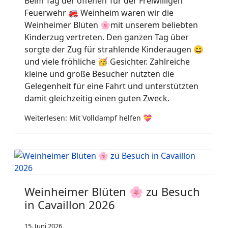
Beim Tag der offenen Tür der Freiwilligen
Feuerwehr 🚒 Weinheim waren wir die
Weinheimer Blüten 🌸
mit unserem beliebten
Kinderzug vertreten. Den ganzen Tag über
sorgte der Zug für strahlende Kinderaugen 😄
und viele fröhliche 🥳 Gesichter. Zahlreiche
kleine und große Besucher nutzten die
Gelegenheit für eine Fahrt und unterstützten
damit gleichzeitig einen guten Zweck.
Weiterlesen: Mit Volldampf helfen 💝
Weinheimer Blüten 🌸 zu Besuch
in Cavaillon 2026
15. Juni 2026