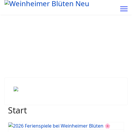
Start