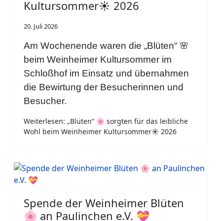
Kultursommer☀️ 2026
20. Juli 2026
Am Wochenende waren die „Blüten“ 🌸
beim Weinheimer Kultursommer im
Schloßhof im Einsatz und übernahmen
die Bewirtung der Besucherinnen und
Besucher.
Weiterlesen: „Blüten“ 🌸 sorgten für das leibliche
Wohl beim Weinheimer Kultursommer☀️ 2026
Spende der Weinheimer Blüten
🌸 an Paulinchen e.V. 💝