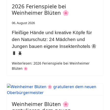
2026 Ferienspiele bei
Weinheimer Blüten 🌸
06. August 2026
Fleißige Hände und kreative Köpfe für
den Naturschutz: 24 Mädchen und
Jungen bauen eigene Insektenhotels 🦋
🐛 🪲
Weiterlesen: 2026 Ferienspiele bei Weinheimer
Blüten 🌸
Weinheimer Blüten 🌸