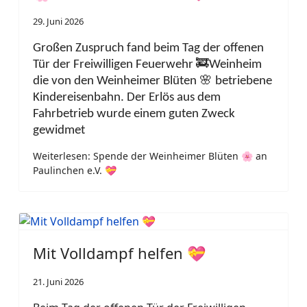
29. Juni 2026
Großen Zuspruch fand beim Tag der offenen
Tür der Freiwilligen Feuerwehr 🚒Weinheim
die von den Weinheimer Blüten 🌸 betriebene
Kindereisenbahn.
Der Erlös aus dem
Fahrbetrieb wurde einem guten Zweck
gewidmet
Weiterlesen: Spende der Weinheimer Blüten 🌸 an
Paulinchen e.V. 💝
Mit Volldampf helfen 💝
21. Juni 2026