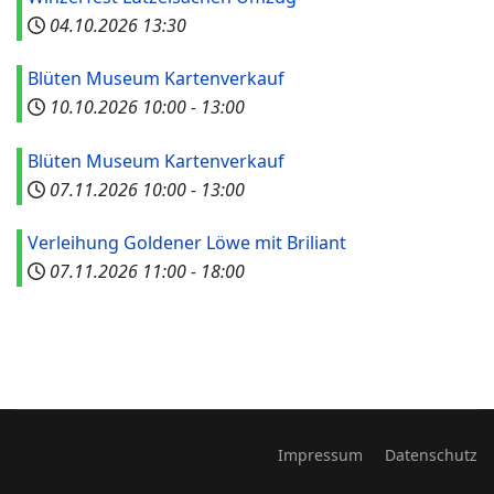
04.10.2026
13:30
Blüten Museum Kartenverkauf
10.10.2026
10:00
-
13:00
Blüten Museum Kartenverkauf
07.11.2026
10:00
-
13:00
Verleihung Goldener Löwe mit Briliant
07.11.2026
11:00
-
18:00
Impressum
Datenschutz