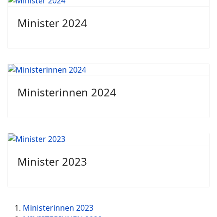
Minister 2024
Ministerinnen 2024
Minister 2023
Ministerinnen 2023