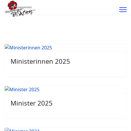
Ministerinnen 2025
Minister 2025