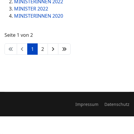
MINISTERINNEN 2022
MINISTER 2022
MINISTERINNEN 2020
Seite 1 von 2
1
2
Impressum
Datenschutz