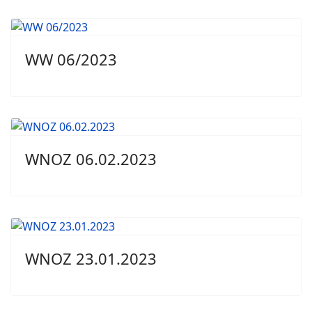
WW 06/2023
WNOZ 06.02.2023
WNOZ 23.01.2023