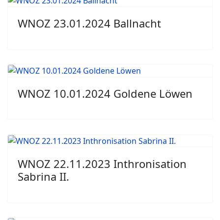
WNOZ 23.01.2024 Ballnacht
WNOZ 10.01.2024 Goldene Löwen
WNOZ 22.11.2023 Inthronisation
Sabrina II.