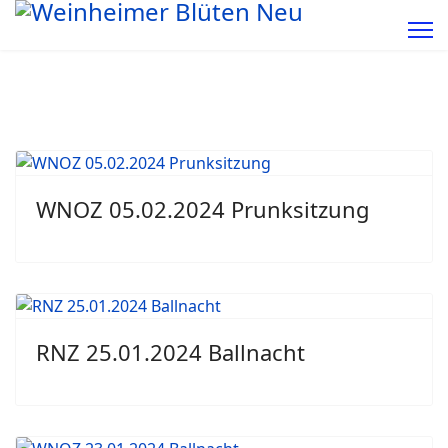
WNOZ 05.02.2024 Prunksitzung
RNZ 25.01.2024 Ballnacht