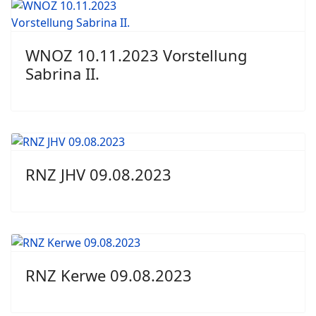
WNOZ 10.11.2023 Vorstellung
Sabrina II.
RNZ JHV 09.08.2023
RNZ Kerwe 09.08.2023