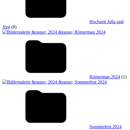
Hochzeit Julia und
Jörg
(8)
Römerman 2024
(1)
Sommerfest 2024