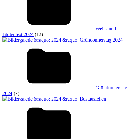
Wein- und
Blütenfest 2024
(12)
Gründonnerstag
2024
(7)