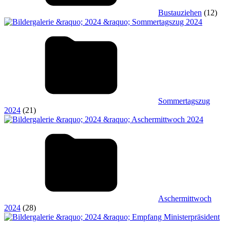
Bustauziehen
(12)
Sommertagszug
2024
(21)
Aschermittwoch
2024
(28)