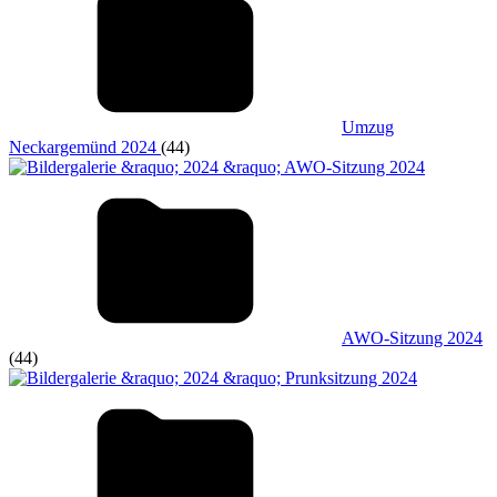
Umzug
Neckargemünd 2024
(44)
AWO-Sitzung 2024
(44)