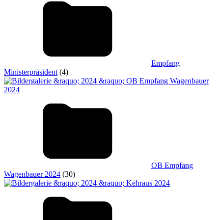
Empfang
Ministerpräsident
(4)
OB Empfang
Wagenbauer 2024
(30)