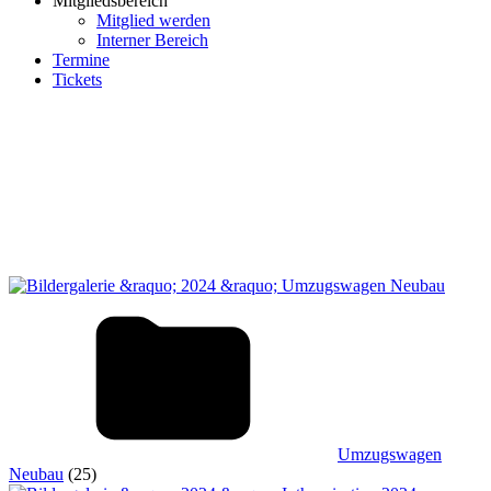
Mitgliedsbereich
Mitglied werden
Interner Bereich
Termine
Tickets
Umzugswagen
Neubau
(25)