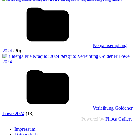
Neujahrsempfang
2024
(30)
Verleihung Goldener
Löwe 2024
(18)
Powered by
Phoca Gallery
Impressum
Datenschutz