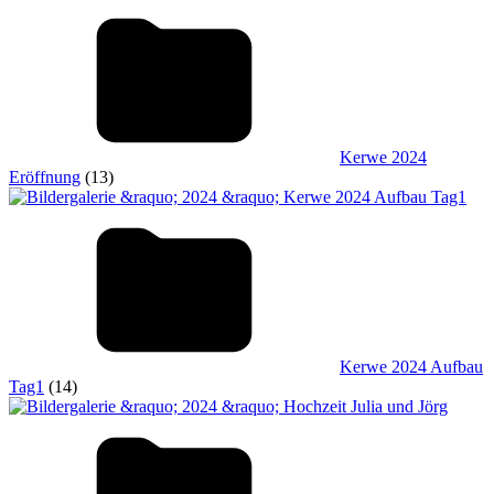
Kerwe 2024
Eröffnung
(13)
Kerwe 2024 Aufbau
Tag1
(14)