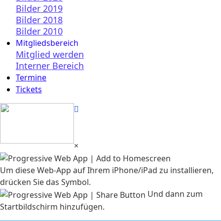
Bilder 2019
Bilder 2018
Bilder 2010
Mitgliedsbereich
Mitglied werden
Interner Bereich
Termine
Tickets
×
Um diese Web-App auf Ihrem iPhone/iPad zu installieren,
drücken Sie das Symbol.
Und dann zum
Startbildschirm hinzufügen.