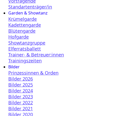
Vortragende
Standartenträger/in
Garden & Showtanz
Krümelgarde
Kadettengarde
Blütengarde
Hofgarde
Showtanzgruppe
Elferratsballett
Trainer- & Betreuer:innen
Trainingszeiten
Bilder
Prinzessinnen & Orden
Bilder 2026
Bilder 2025
Bilder 2024
Bilder 2023
Bilder 2022
Bilder 2021
Bilder 2020